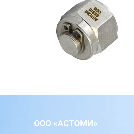
ООО «АСТОМИ»