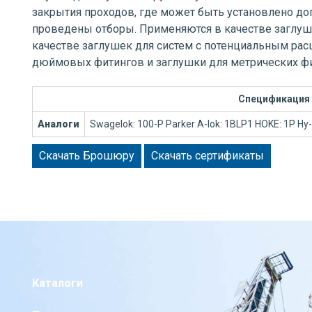
закрытия проходов, где может быть установлено д
проведены отборы. Применяются в качестве заглуш
качестве заглушек для систем с потенциальным ра
дюймовых фитингов и заглушки для метрических фи
Спецификация
Аналоги
Swagelok: 100-P Parker A-lok: 1BLP1 HOKE: 1P Hy
Скачать Брошюру
Скачать сертификаты
Каталоги