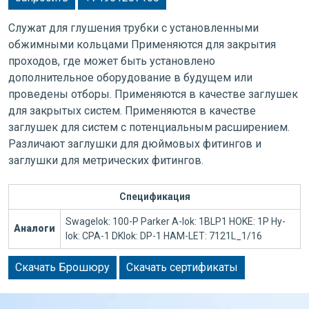
Служат для глушения трубки с установленными
обжимными кольцами Применяются для закрытия
проходов, где может быть установлено
дополнительное оборудование в будущем или
проведены отборы. Применяются в качестве заглушек
для закрытых систем. Применяются в качестве
заглушек для систем с потенциальным расширением.
Различают заглушки для дюймовых фитингов и
заглушки для метрических фитингов.
Спецификация
Swagelok: 100-P Parker A-lok: 1BLP1 HOKE: 1P Hy-
Аналоги
lok: CPA-1 DKlok: DP-1 HAM-LET: 7121L_1/16
Скачать Брошюру
Скачать сертификаты