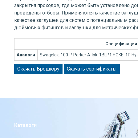
закрытия проходов, где может быть установлено д
проведены отборы. Применяются в качестве заглуш
качестве заглушек для систем с потенциальным ра
дюймовых фитингов и заглушки для метрических фи
Спецификация
Аналоги
Swagelok: 100-P Parker A-lok: 1BLP1 HOKE: 1P Hy
Скачать Брошюру
Скачать сертификаты
Каталоги