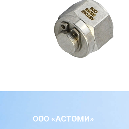
ООО «АСТОМИ»