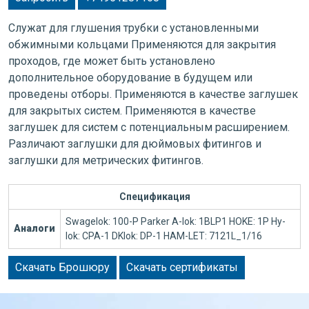
Служат для глушения трубки с установленными
обжимными кольцами Применяются для закрытия
проходов, где может быть установлено
дополнительное оборудование в будущем или
проведены отборы. Применяются в качестве заглушек
для закрытых систем. Применяются в качестве
заглушек для систем с потенциальным расширением.
Различают заглушки для дюймовых фитингов и
заглушки для метрических фитингов.
Спецификация
Swagelok: 100-P Parker A-lok: 1BLP1 HOKE: 1P Hy-
Аналоги
lok: CPA-1 DKlok: DP-1 HAM-LET: 7121L_1/16
Скачать Брошюру
Скачать сертификаты