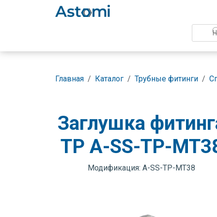
Главная
Каталог
Трубные фитинги
С
Заглушка фитинг
TP A-SS-TP-MT3
Модификация: A-SS-TP-MT38