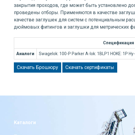
закрытия проходов, где может быть установлено д
проведены отборы. Применяются в качестве заглуш
качестве заглушек для систем с потенциальным ра
дюймовых фитингов и заглушки для метрических фи
Спецификация
Аналоги
Swagelok: 100-P Parker A-lok: 1BLP1 HOKE: 1P Hy
Скачать Брошюру
Скачать сертификаты
Каталоги