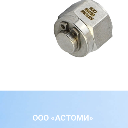
ООО «АСТОМИ»