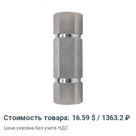
Стоимость товара:
16.59 $
/ 1363.2 ₽
Цена указана без учета НДС