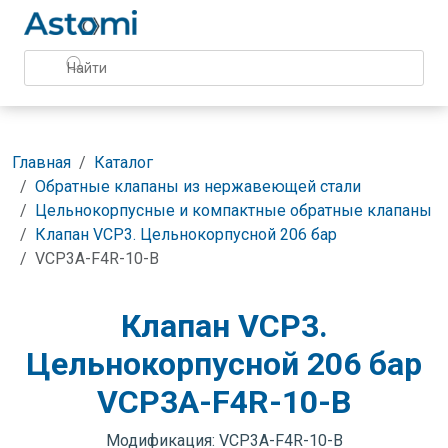
Главная
Каталог
Обратные клапаны из нержавеющей стали
Цельнокорпусные и компактные обратные клапаны
Клапан VCP3. Цельнокорпусной 206 бар
VCP3A-F4R-10-B
Клапан VCP3.
Цельнокорпусной 206 бар
VCP3A-F4R-10-B
Модификация: VCP3A-F4R-10-B