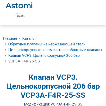
Главная
Каталог
Обратные клапаны из нержавеющей стали
Цельнокорпусные и компактные обратные клапаны
Клапан VCP3. Цельнокорпусной 206 бар
VCP3A-F4R-25-SS
Клапан VCP3.
Цельнокорпусной 206 бар
VCP3A-F4R-25-SS
Модификация: VCP3A-F4R-25-SS