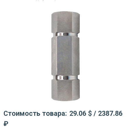
Стоимость товара:
29.06 $
/ 2387.86
₽