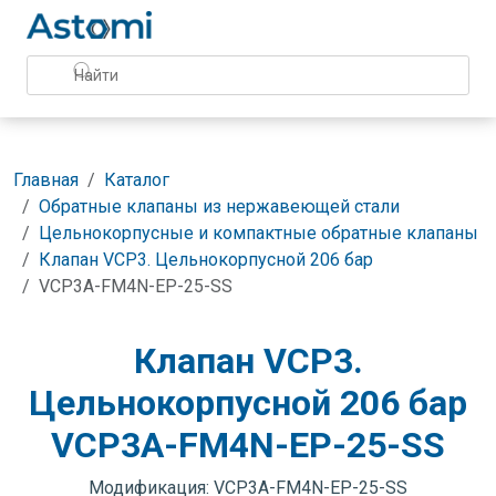
Главная
Каталог
Обратные клапаны из нержавеющей стали
Цельнокорпусные и компактные обратные клапаны
Клапан VCP3. Цельнокорпусной 206 бар
VCP3A-FM4N-EP-25-SS
Клапан VCP3.
Цельнокорпусной 206 бар
VCP3A-FM4N-EP-25-SS
Модификация: VCP3A-FM4N-EP-25-SS