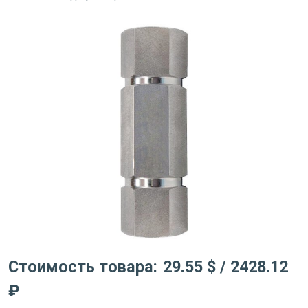
Стоимость товара:
29.55 $
/ 2428.12
₽