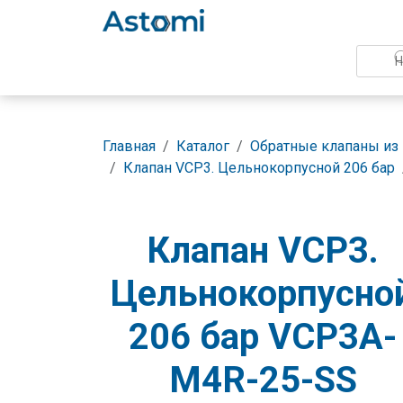
Главная
Каталог
Обратные клапаны из
Клапан VCP3. Цельнокорпусной 206 бар
Клапан VCP3.
Цельнокорпусно
206 бар VCP3A-
M4R-25-SS