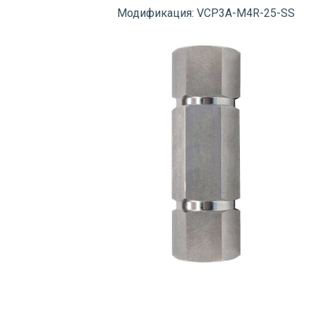
Модификация: VCP3A-M4R-25-SS