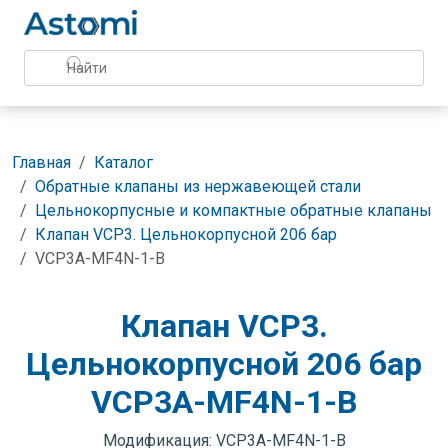
Главная
Каталог
Обратные клапаны из нержавеющей стали
Цельнокорпусные и компактные обратные клапаны
Клапан VCP3. Цельнокорпусной 206 бар
VCP3A-MF4N-1-B
Клапан VCP3.
Цельнокорпусной 206 бар
VCP3A-MF4N-1-B
Модификация: VCP3A-MF4N-1-B