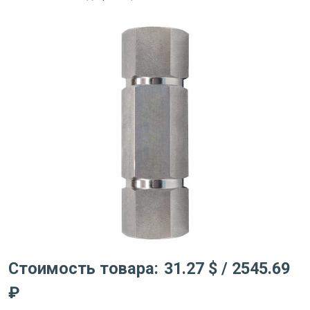
Стоимость товара:
31.27 $
/ 2545.69
₽