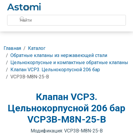
Главная
Каталог
Обратные клапаны из нержавеющей стали
Цельнокорпусные и компактные обратные клапаны
Клапан VCP3. Цельнокорпусной 206 бар
VCP3B-M8N-25-B
Клапан VCP3.
Цельнокорпусной 206 бар
VCP3B-M8N-25-B
Модификация: VCP3B-M8N-25-B