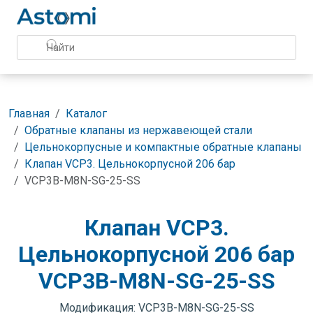
Главная
Каталог
Обратные клапаны из нержавеющей стали
Цельнокорпусные и компактные обратные клапаны
Клапан VCP3. Цельнокорпусной 206 бар
VCP3B-M8N-SG-25-SS
Клапан VCP3.
Цельнокорпусной 206 бар
VCP3B-M8N-SG-25-SS
Модификация: VCP3B-M8N-SG-25-SS