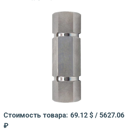
Стоимость товара:
69.12 $
/ 5627.06
₽