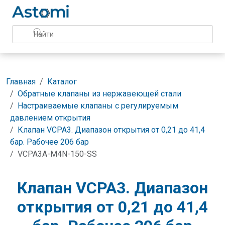
Главная
Каталог
Обратные клапаны из нержавеющей стали
Настраиваемые клапаны с регулируемым
давлением открытия
Клапан VCPA3. Диапазон открытия от 0,21 до 41,4
бар. Рабочее 206 бар
VCPA3A-M4N-150-SS
Клапан VCPA3. Диапазон
открытия от 0,21 до 41,4