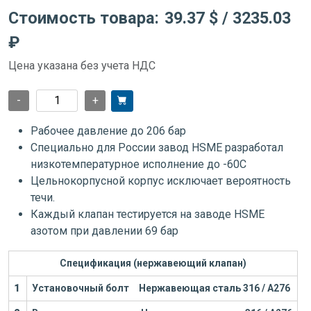
Стоимость товара:
39.37 $
/ 3235.03
₽
Цена указана без учета НДС
-
+
Рабочее давление до 206 бар
Специально для России завод HSME разработал
низкотемпературное исполнение до -60С
Цельнокорпусной корпус исключает вероятность
течи.
Каждый клапан тестируется на заводе HSME
азотом при давлении 69 бар
Спецификация (нержавеющий клапан)
1
Установочный болт
Нержавеющая сталь 316 / А276