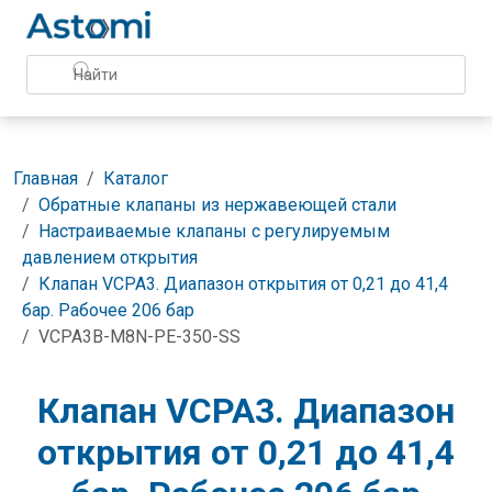
Главная
Каталог
Обратные клапаны из нержавеющей стали
Настраиваемые клапаны с регулируемым
давлением открытия
Клапан VCPA3. Диапазон открытия от 0,21 до 41,4
бар. Рабочее 206 бар
VCPA3B-M8N-PE-350-SS
Клапан VCPA3. Диапазон
открытия от 0,21 до 41,4