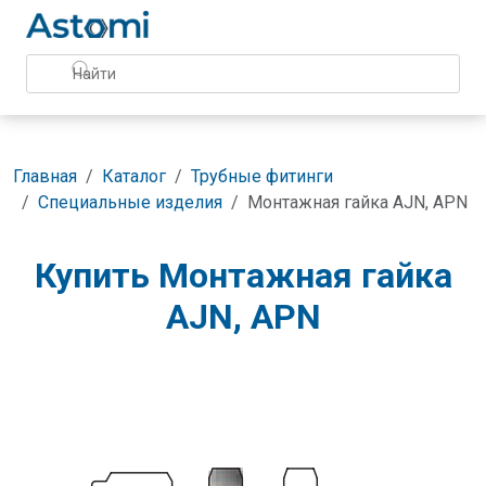
Главная
Каталог
Трубные фитинги
Специальные изделия
Монтажная гайка AJN, APN
Купить Монтажная гайка
AJN, APN