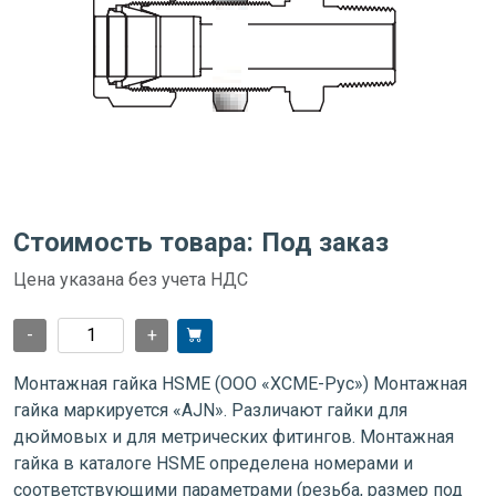
Стоимость товара:
Под заказ
Цена указана без учета НДС
-
+
Монтажная гайка HSME (ООО «ХСМЕ-Рус») Монтажная
гайка маркируется «AJN». Различают гайки для
дюймовых и для метрических фитингов. Монтажная
гайка в каталоге HSME определена номерами и
соответствующими параметрами (резьба, размер под