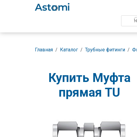
Главная
Каталог
Трубные фитинги
Ф
Купить Муфта
прямая TU