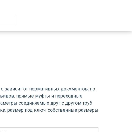
о зависит от нормативных документов, по
 видов: прямые муфты и переходные
иаметры соединяемых друг с другом труб
ки, размер под ключ, собственные размеры