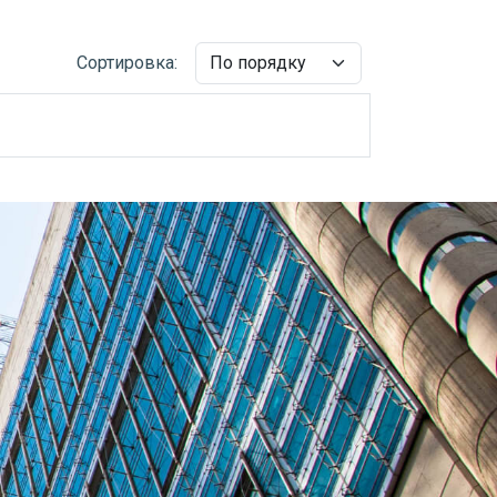
Сортировка: