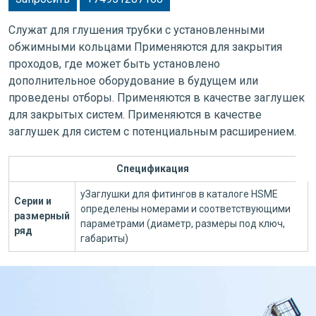
Служат для глушения трубки с установленными
обжимными кольцами Применяются для закрытия
проходов, где может быть установлено
дополнительное оборудование в будущем или
проведены отборы. Применяются в качестве заглушек
для закрытых систем. Применяются в качестве
заглушек для систем с потенциальным расширением.
Спецификация
уЗаглушки для фитингов в каталоге HSME
Серии и
определены номерами и соответствующими
размерный
параметрами (диаметр, размеры под ключ,
ряд
габариты)