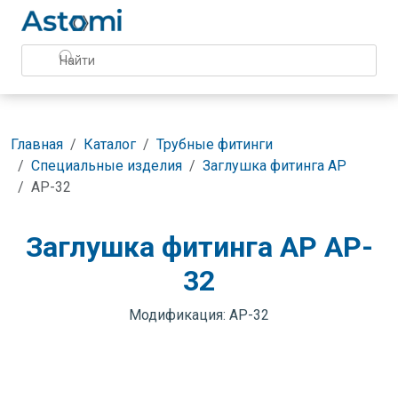
Главная
Каталог
Трубные фитинги
Специальные изделия
Заглушка фитинга AP
AP-32
Заглушка фитинга AP AP-
32
Модификация: AP-32