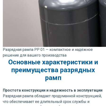
Разрядная рампа РР 01 — компактное и надёжное
решение для вашего производства
Основные характеристики и
преимущества разрядных
рамп
Простота конструкции и надежность в эксплуатации
Разрядная рампа обладает продуманной конструкцией,
что обеспечивает ее длительный срок службы и