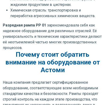
жидкими продуктами в цистернах.
Химическая отрасль: транспортировка и
переработка агрессивных химических веществ.
Разрядная рампа РР 01
зарекомендовала себя как
надежное оборудование для различных отраслей. Её
универсальность и технические характеристики делают
её неотъемлемой частью многих производственных
процессов.
Почему стоит обратить
внимание на оборудование от
Астоми
Наша компания предлагает сертифицированное
оборудование, соответствующее всем необходимым
стандартам качества и безопасности. Рампы проходят
строгий контроль на каждом этапе производства, что
гарантирует их надежность и долговечность даже в