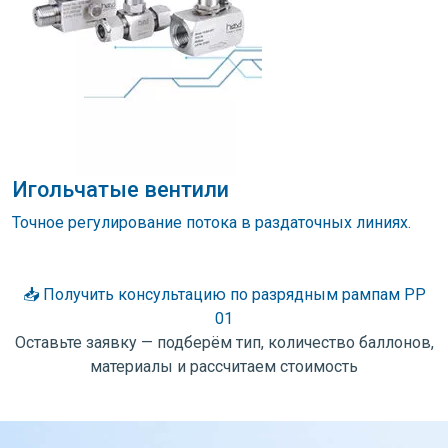
Игольчатые вентили
Точное регулирование потока в раздаточных линиях.
📥 Получить консультацию по разрядным рампам РР
01
Оставьте заявку — подберём тип, количество баллонов,
материалы и рассчитаем стоимость