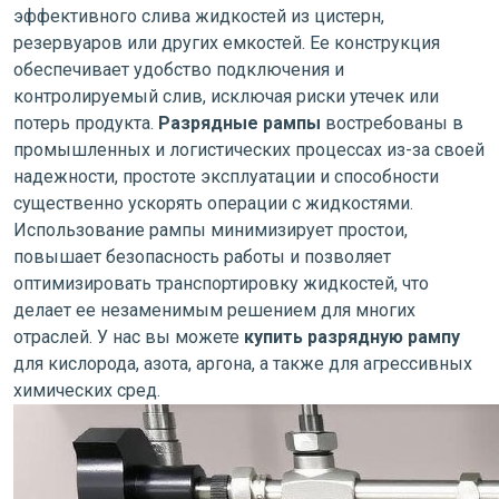
эффективного слива жидкостей из цистерн,
резервуаров или других емкостей. Ее конструкция
обеспечивает удобство подключения и
контролируемый слив, исключая риски утечек или
потерь продукта.
Разрядные рампы
востребованы в
промышленных и логистических процессах из-за своей
надежности, простоте эксплуатации и способности
существенно ускорять операции с жидкостями.
Использование рампы минимизирует простои,
повышает безопасность работы и позволяет
оптимизировать транспортировку жидкостей, что
делает ее незаменимым решением для многих
отраслей. У нас вы можете
купить разрядную рампу
для кислорода, азота, аргона, а также для агрессивных
химических сред.