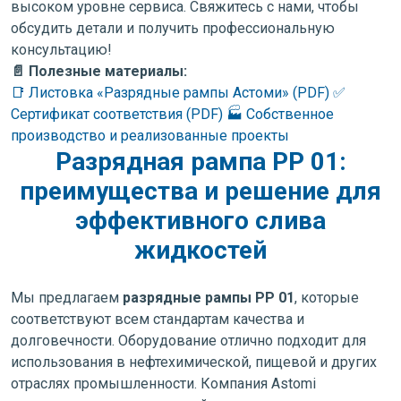
высоком уровне сервиса. Свяжитесь с нами, чтобы
обсудить детали и получить профессиональную
консультацию!
📄 Полезные материалы:
📑 Листовка «Разрядные рампы Астоми» (PDF)
✅
Сертификат соответствия (PDF)
🏭 Собственное
производство и реализованные проекты
Разрядная рампа РР 01:
преимущества и решение для
эффективного слива
жидкостей
Мы предлагаем
разрядные рампы РР 01
, которые
соответствуют всем стандартам качества и
долговечности. Оборудование отлично подходит для
использования в нефтехимической, пищевой и других
отраслях промышленности. Компания Astomi